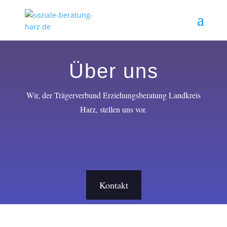
Über uns
Wir, der Trägerverbund Erziehungsberatung Landkreis
Harz, stellen uns vor.
Kontakt