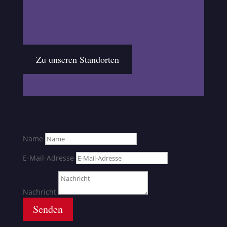
Zu unseren Standorten
Name
E-Mail-Adresse
Nachricht
Senden