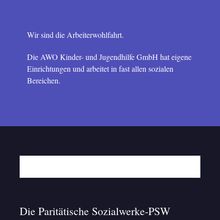
Wir sind die Arbeiterwohlfahrt.
Die AWO Kinder- und Jugendhilfe GmbH hat eigene
Einrichtungen und arbeitet in fast allen sozialen
Bereichen.
Die Paritätische Sozialwerke-PSW