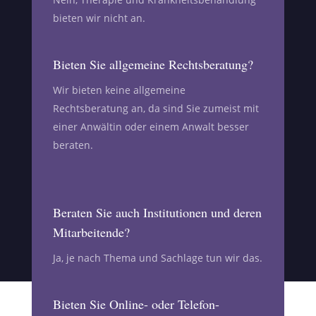
bieten wir nicht an.
Bieten Sie allgemeine Rechtsberatung?
Wir bieten keine allgemeine
Rechtsberatung an, da sind Sie zumeist mit
einer Anwältin oder einem Anwalt besser
beraten.
Beraten Sie auch Institutionen und deren
Mitarbeitende?
Ja, je nach Thema und Sachlage tun wir das.
Bieten Sie Online- oder Telefon-