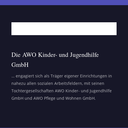
Die AWO Kinder- und Jugendhilfe
GmbH
… engagiert sich als Träger eigener Einrichtungen in
nahezu allen sozialen Arbeitsfeldern, mit seinen
Tochtergesellschaften AWO Kinder- und Jugendhilfe
GmbH und AWO Pflege und Wohnen GmbH.