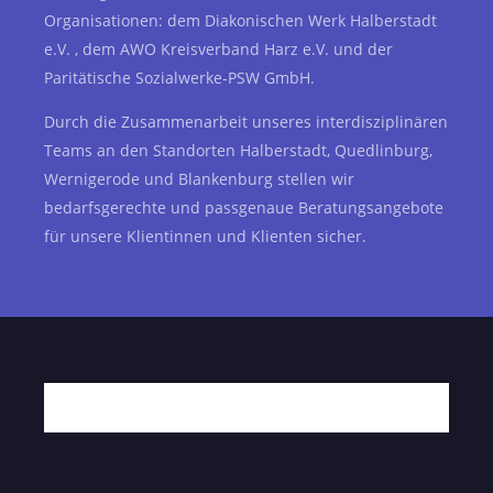
Organisationen: dem Diakonischen Werk Halberstadt
e.V. , dem AWO Kreisverband Harz e.V. und der
Paritätische Sozialwerke-PSW GmbH.
Durch die Zusammenarbeit unseres interdisziplinären
Teams an den Standorten Halberstadt, Quedlinburg,
Wernigerode und Blankenburg stellen wir
bedarfsgerechte und passgenaue Beratungsangebote
für unsere Klientinnen und Klienten sicher.