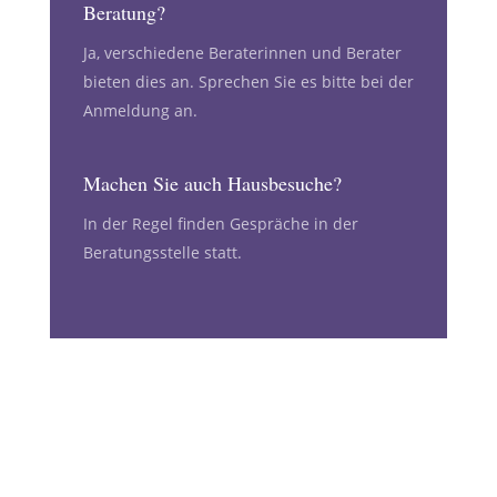
Beratung?
Ja, verschiedene Beraterinnen und Berater
bieten dies an. Sprechen Sie es bitte bei der
Anmeldung an.
Machen Sie auch Hausbesuche?
In der Regel finden Gespräche in der
Beratungsstelle statt.