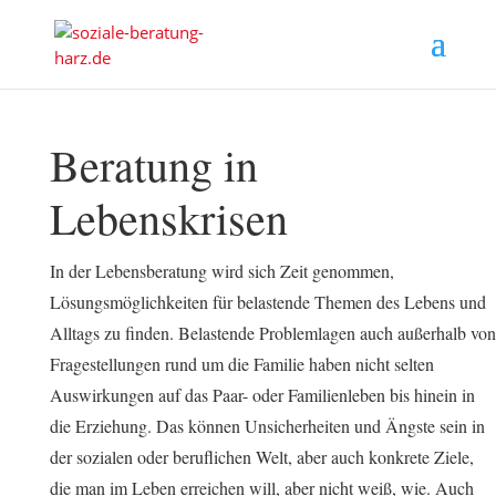
Beratung in
Lebenskrisen
In der Lebensberatung wird sich Zeit genommen,
Lösungsmöglichkeiten für belastende Themen des Lebens und
Alltags zu finden. Belastende Problemlagen auch außerhalb von
Fragestellungen rund um die Familie haben nicht selten
Auswirkungen auf das Paar- oder Familienleben bis hinein in
die Erziehung. Das können Unsicherheiten und Ängste sein in
der sozialen oder beruflichen Welt, aber auch konkrete Ziele,
die man im Leben erreichen will, aber nicht weiß, wie. Auch