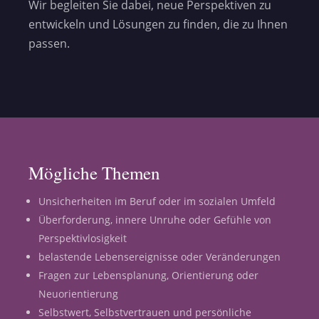
Wir begleiten Sie dabei, neue Perspektiven zu
entwickeln und Lösungen zu finden, die zu Ihnen
passen.
Mögliche Themen
Unsicherheiten im Beruf oder im sozialen Umfeld
Überforderung, innere Unruhe oder Gefühle von
Perspektivlosigkeit
belastende Lebensereignisse oder Veränderungen
Fragen zur Lebensplanung, Orientierung oder
Neuorientierung
Selbstwert, Selbstvertrauen und persönliche