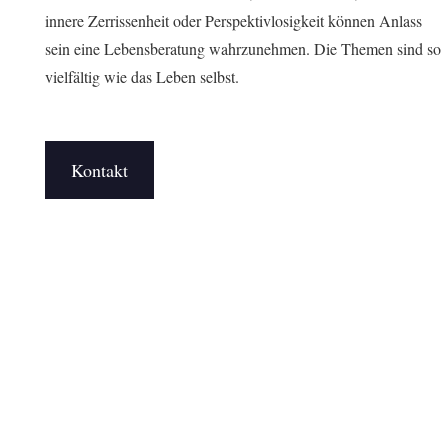
innere Zerrissenheit oder Perspektivlosigkeit können Anlass
sein eine Lebensberatung wahrzunehmen. Die Themen sind so
vielfältig wie das Leben selbst.
Kontakt