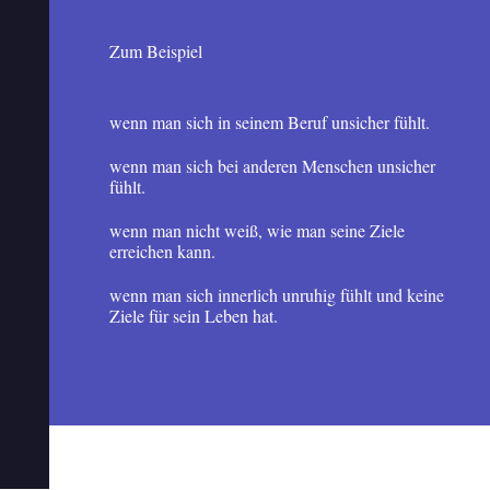
Zum Beispiel
wenn man sich in seinem Beruf unsicher fühlt.
wenn man sich bei anderen Menschen unsicher
fühlt.
wenn man nicht weiß, wie man seine Ziele
erreichen kann.
wenn man sich innerlich unruhig fühlt und keine
Ziele für sein Leben hat.