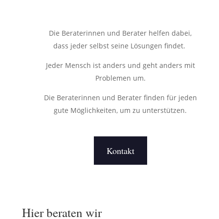
Die Beraterinnen und Berater helfen dabei,
dass jeder selbst seine Lösungen findet.
Jeder Mensch ist anders und geht anders mit
Problemen um.
Die Beraterinnen und Berater finden für jeden
gute Möglichkeiten, um zu unterstützen.
Kontakt
Hier beraten wir