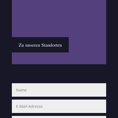
Zu unseren Standorten