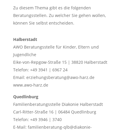
Zu diesem Thema gibt es die folgenden
Beratungsstellen. Zu welcher Sie gehen wollen,
können Sie selbst entscheiden.
Halberstadt
AWO Beratungsstelle für Kinder, Eltern und
Jugendliche
Eike-von-Repgow-Straße 15 | 38820 Halberstadt
Telefon: +49 3941 | 6967 24
Email: erziehungsberatung@awo-harz.de
www.awo-harz.de
Quedlinburg
Familienberatungsstelle Diakonie Halberstadt
Carl-Ritter-Straße 16 | 06484 Quedlinburg
Telefon: +49 3946 | 3740
E-Mail: familienberatung-qlb@diakonie-