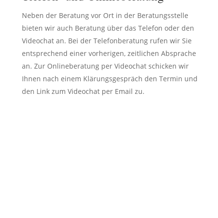
Neben der Beratung vor Ort in der Beratungsstelle
bieten wir auch Beratung über das Telefon oder den
Videochat an.
Bei der Telefonberatung rufen wir Sie
entsprechend einer vorherigen, zeitlichen Absprache
an. Zur Onlineberatung per Videochat schicken wir
Ihnen nach einem Klärungsgespräch den Termin und
den Link zum Videochat per Email zu.