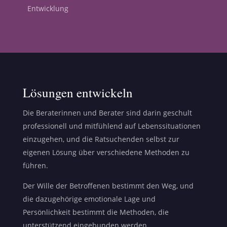
Entwicklung
Lösungen entwickeln
Die Beraterinnen und Berater sind darin geschult
professionell und mitfühlend auf Lebenssituationen
einzugehen, und die Ratsuchenden selbst zur
eigenen Lösung über verschiedene Methoden zu
führen.
Der Wille der Betroffenen bestimmt den Weg, und
die dazugehörige emotionale Lage und
Persönlichkeit bestimmt die Methoden, die
unterstützend eingebunden werden.